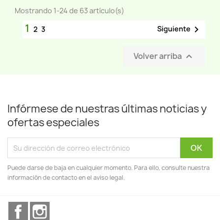
Mostrando 1-24 de 63 artículo(s)
1

Siguiente
2
3
Volver arriba

Infórmese de nuestras últimas noticias y
ofertas especiales
Puede darse de baja en cualquier momento. Para ello, consulte nuestra
información de contacto en el aviso legal.
Facebook
Instagram