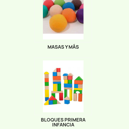
MASAS Y MÁS
BLOQUES PRIMERA
INFANCIA