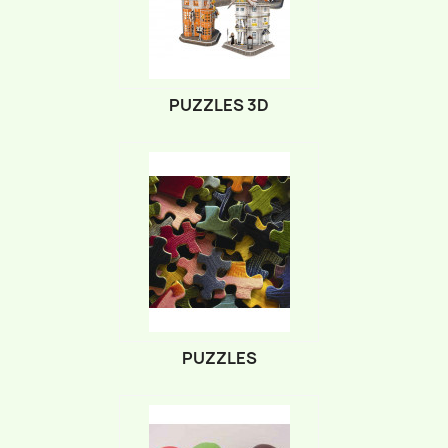
PUZZLES 3D
PUZZLES