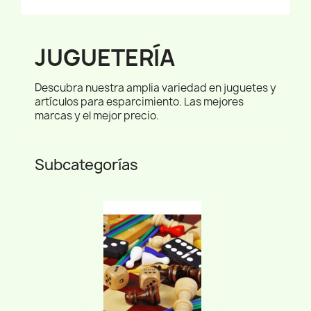
JUGUETERÍA
Descubra nuestra amplia variedad en juguetes y
artículos para esparcimiento. Las mejores
marcas y el mejor precio.
Subcategorías