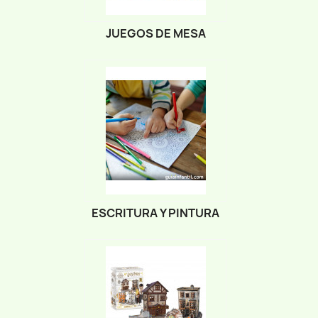
JUEGOS DE MESA
ESCRITURA Y PINTURA