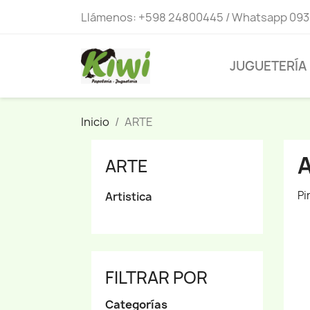
Llámenos:
+598 24800445 / Whatsapp 093
JUGUETERÍA
Inicio
ARTE
ARTE
Pi
Artistica
FILTRAR POR
Categorías