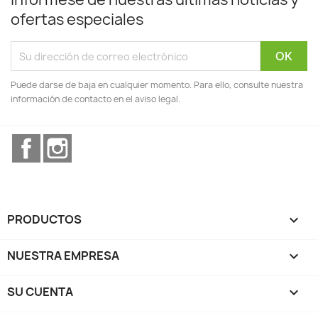
ofertas especiales
Puede darse de baja en cualquier momento. Para ello, consulte nuestra
información de contacto en el aviso legal.
Facebook
Instagram
PRODUCTOS

NUESTRA EMPRESA

SU CUENTA
