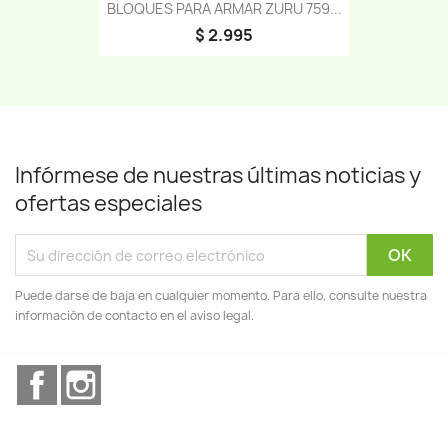
BLOQUES PARA ARMAR ZURU 759...
$ 2.995
Infórmese de nuestras últimas noticias y
ofertas especiales
Puede darse de baja en cualquier momento. Para ello, consulte nuestra
información de contacto en el aviso legal.
Facebook
Instagram