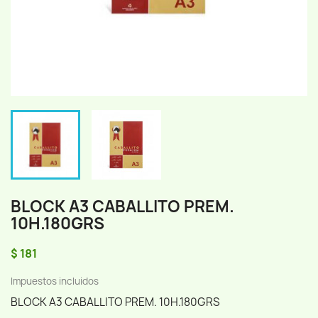
BLOCK A3 CABALLITO PREM.
10H.180GRS
$ 181
Impuestos incluidos
BLOCK A3 CABALLITO PREM. 10H.180GRS