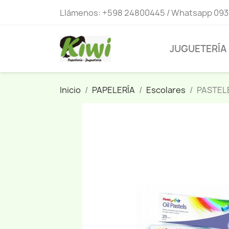
Llámenos:
+598 24800445 / Whatsapp 093
JUGUETERÍA
Inicio
PAPELERÍA
Escolares
PASTEL