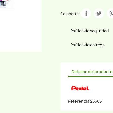
Compartir
Política de seguridad
Política de entrega
Detalles del producto
Referencia
26386