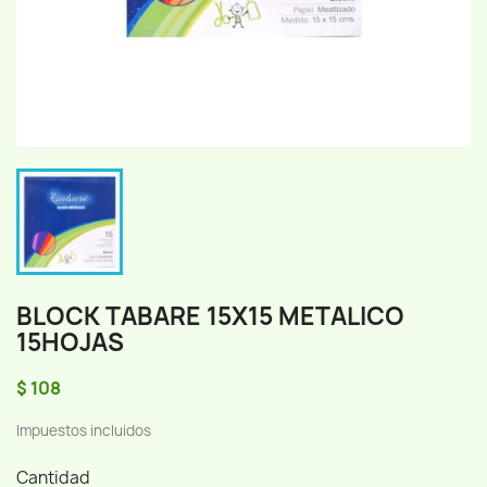
BLOCK TABARE 15X15 METALICO
15HOJAS
$ 108
Impuestos incluidos
Cantidad