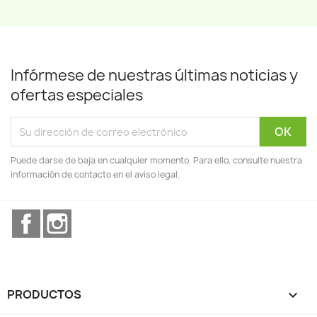
Infórmese de nuestras últimas noticias y
ofertas especiales
Puede darse de baja en cualquier momento. Para ello, consulte nuestra
información de contacto en el aviso legal.
Facebook
Instagram
PRODUCTOS
