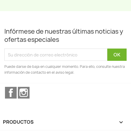
Infórmese de nuestras últimas noticias y
ofertas especiales
Puede darse de baja en cualquier momento. Para ello, consulte nuestra
información de contacto en el aviso legal.
Facebook
Instagram
PRODUCTOS
