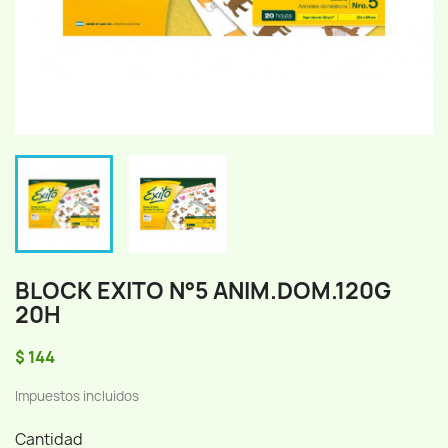
BLOCK EXITO N°5 ANIM.DOM.120G
20H
$ 144
Impuestos incluidos
Cantidad