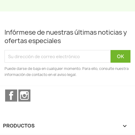
Infórmese de nuestras últimas noticias y
ofertas especiales
Puede darse de baja en cualquier momento. Para ello, consulte nuestra
información de contacto en el aviso legal.
Facebook
Instagram
PRODUCTOS
