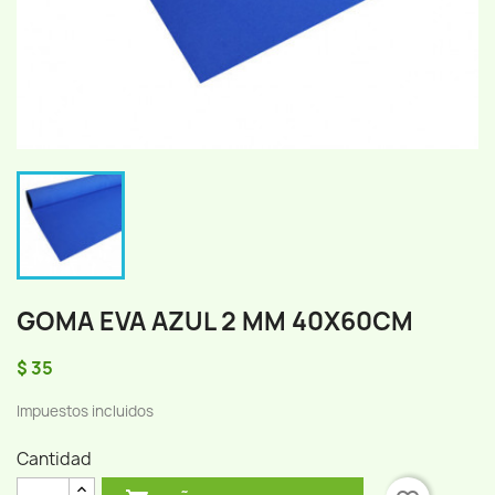
GOMA EVA AZUL 2 MM 40X60CM
$ 35
Impuestos incluidos
Cantidad