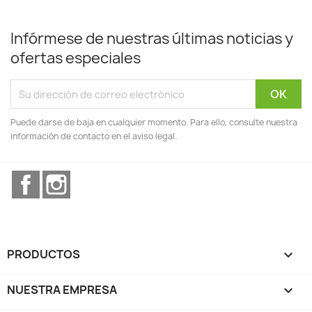
Infórmese de nuestras últimas noticias y
ofertas especiales
Puede darse de baja en cualquier momento. Para ello, consulte nuestra
información de contacto en el aviso legal.
Facebook
Instagram
PRODUCTOS

NUESTRA EMPRESA
