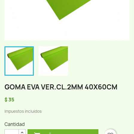
GOMA EVA VER.CL.2MM 40X60CM
$ 35
Impuestos incluidos
Cantidad