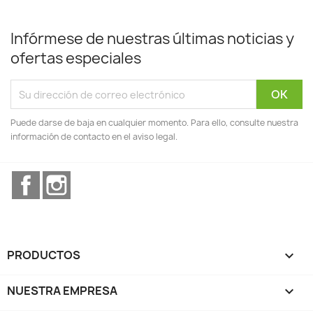
Infórmese de nuestras últimas noticias y
ofertas especiales
Puede darse de baja en cualquier momento. Para ello, consulte nuestra
información de contacto en el aviso legal.
Facebook
Instagram
PRODUCTOS

NUESTRA EMPRESA
