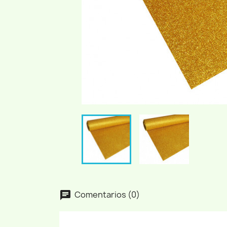
Comentarios (0)