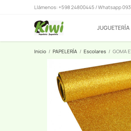
Llámenos:
+598 24800445 / Whatsapp 093
JUGUETERÍA
Inicio
PAPELERÍA
Escolares
GOMA E