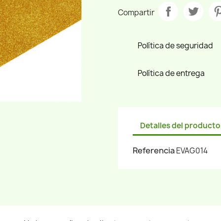
Compartir
Política de seguridad
Política de entrega
Detalles del producto
Referencia
EVAG014