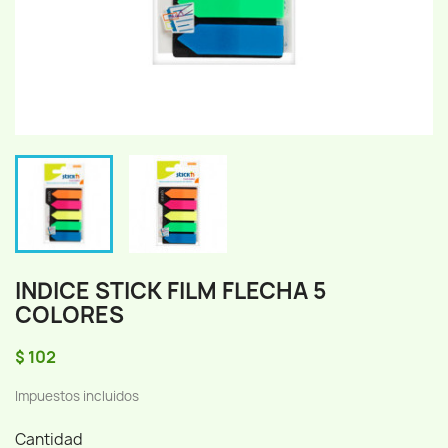
INDICE STICK FILM FLECHA 5
COLORES
$ 102
Impuestos incluidos
Cantidad