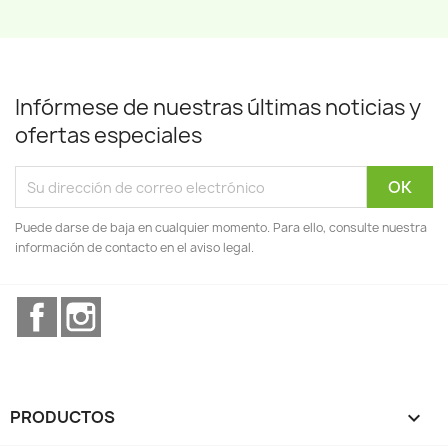
Infórmese de nuestras últimas noticias y
ofertas especiales
Puede darse de baja en cualquier momento. Para ello, consulte nuestra
información de contacto en el aviso legal.
Facebook
Instagram
PRODUCTOS
