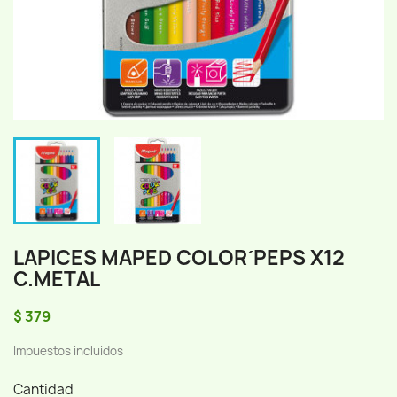
LAPICES MAPED COLOR´PEPS X12
C.METAL
$ 379
Impuestos incluidos
Cantidad