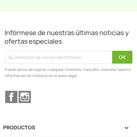
Infórmese de nuestras últimas noticias y
ofertas especiales
Puede darse de baja en cualquier momento. Para ello, consulte nuestra
información de contacto en el aviso legal.
Facebook
Instagram
PRODUCTOS
