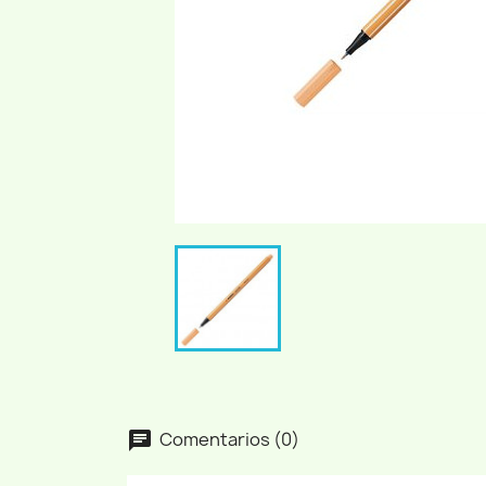
Comentarios (0)