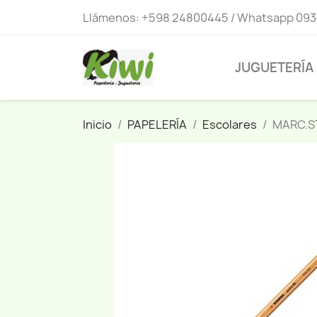
Llámenos:
+598 24800445 / Whatsapp 093
JUGUETERÍA
Inicio
PAPELERÍA
Escolares
MARC.S