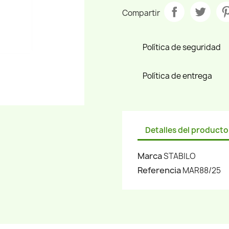
Compartir
Política de seguridad
Política de entrega
Detalles del producto
Marca
STABILO
Referencia
MAR88/25