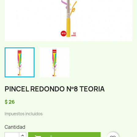
PINCEL REDONDO Nº8 TEORIA
$ 26
Impuestos incluidos
Cantidad