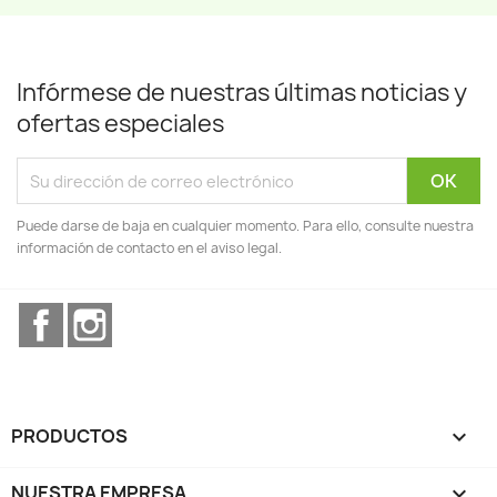
Infórmese de nuestras últimas noticias y
ofertas especiales
Puede darse de baja en cualquier momento. Para ello, consulte nuestra
información de contacto en el aviso legal.
Facebook
Instagram
PRODUCTOS

NUESTRA EMPRESA
