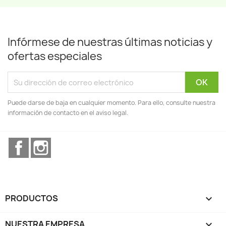
Infórmese de nuestras últimas noticias y
ofertas especiales
Puede darse de baja en cualquier momento. Para ello, consulte nuestra
información de contacto en el aviso legal.
Facebook
Instagram
PRODUCTOS

NUESTRA EMPRESA
