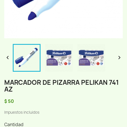


MARCADOR DE PIZARRA PELIKAN 741
AZ
$ 50
Impuestos incluidos
Cantidad