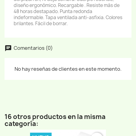
diseño ergonómico. Recargable . Resiste más de
48 horas destapado. Punta redonda
indeformable. Tapa ventilada anti-asfixia. Colores
brilantes. Fácil de borrar.
Comentarios (0)
No hay reseñas de clientes en este momento.
16 otros productos en la misma
categoría: