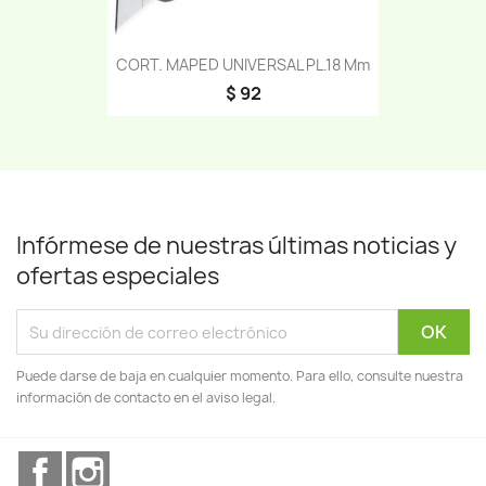
CORT. MAPED UNIVERSAL PL.18 Mm
$ 92
Infórmese de nuestras últimas noticias y
ofertas especiales
Puede darse de baja en cualquier momento. Para ello, consulte nuestra
información de contacto en el aviso legal.
Facebook
Instagram