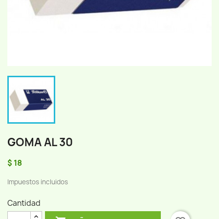
GOMA AL 30
$ 18
Impuestos incluidos
Cantidad