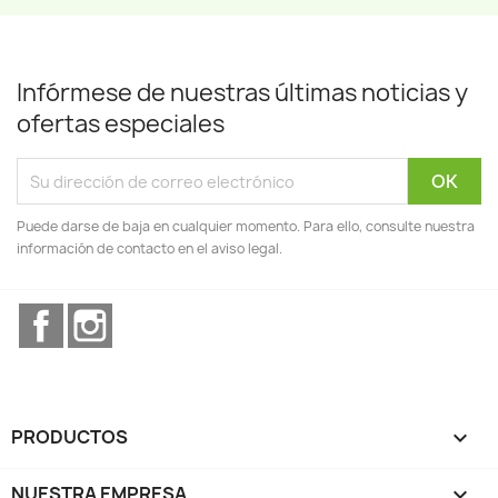
Infórmese de nuestras últimas noticias y
ofertas especiales
Puede darse de baja en cualquier momento. Para ello, consulte nuestra
información de contacto en el aviso legal.
Facebook
Instagram
PRODUCTOS

NUESTRA EMPRESA
