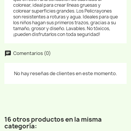
colorear, ideal para crear líneas gruesas y
colorear superficies grandes. Los Pelicrayones
son resistentes a roturas y agua. Ideales para que
los niños hagan sus primeros trazos, gracias a su
tamaño, grosor y diseño. Lavables. No tóxicos,
¡pueden disfrutarlos con toda seguridad!
Comentarios (0)
No hay reseñas de clientes en este momento.
16 otros productos en la misma
categoría: