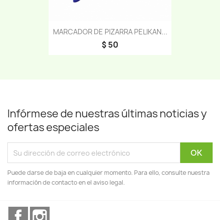
MARCADOR DE PIZARRA PELIKAN...
$ 50
Infórmese de nuestras últimas noticias y
ofertas especiales
Puede darse de baja en cualquier momento. Para ello, consulte nuestra
información de contacto en el aviso legal.
Facebook
Instagram