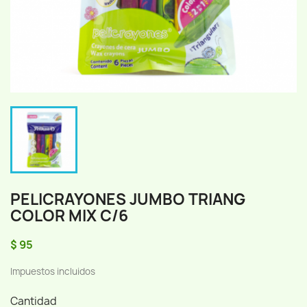
PELICRAYONES JUMBO TRIANG
COLOR MIX C/6
$ 95
Impuestos incluidos
Cantidad