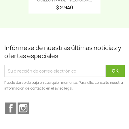
$ 2.940
Infórmese de nuestras últimas noticias y
ofertas especiales
Puede darse de baja en cualquier momento. Para ello, consulte nuestra
información de contacto en el aviso legal.
Facebook
Instagram