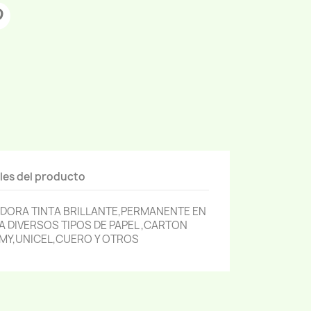
les del producto
ORA TINTA BRILLANTE,PERMANENTE EN
 DIVERSOS TIPOS DE PAPEL ,CARTON
MY,UNICEL,CUERO Y OTROS