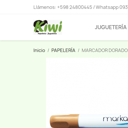
Llámenos:
+598 24800445 / Whatsapp 093
JUGUETERÍA
Inicio
PAPELERÍA
MARCADOR DORADO