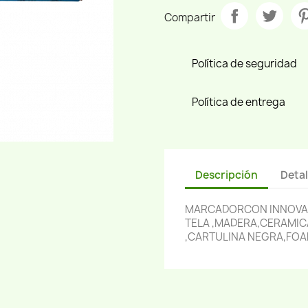
Compartir
Política de seguridad
Política de entrega
Descripción
Detal
MARCADORCON INNOVAD
TELA ,MADERA,CERAMICA
,CARTULINA NEGRA,FOA