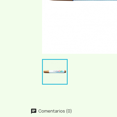
Comentarios (0)