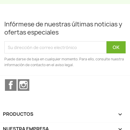
Infórmese de nuestras últimas noticias y
ofertas especiales
Puede darse de baja en cualquier momento. Para ello, consulte nuestra
información de contacto en el aviso legal.
Facebook
Instagram
PRODUCTOS

NUESTRA EMPRESA
