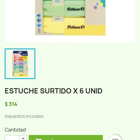
ESTUCHE SURTIDO X 6 UNID
$ 314
Impuestos incluidos
Cantidad