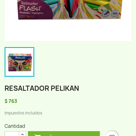
RESALTADOR PELIKAN
$ 763
Impuestos incluidos
Cantidad