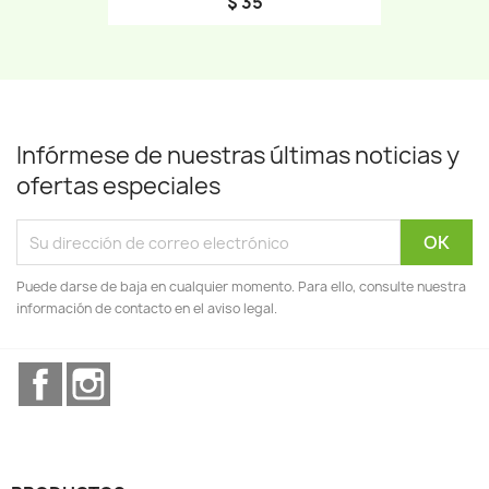
$ 35
Infórmese de nuestras últimas noticias y
ofertas especiales
Puede darse de baja en cualquier momento. Para ello, consulte nuestra
información de contacto en el aviso legal.
Facebook
Instagram