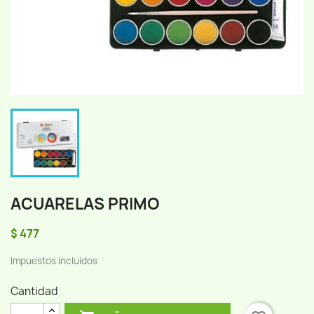
ACUARELAS PRIMO
$ 477
Impuestos incluidos
Cantidad