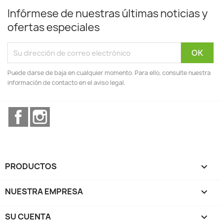
Infórmese de nuestras últimas noticias y
ofertas especiales
Puede darse de baja en cualquier momento. Para ello, consulte nuestra
información de contacto en el aviso legal.
Facebook
Instagram
PRODUCTOS

NUESTRA EMPRESA

SU CUENTA
