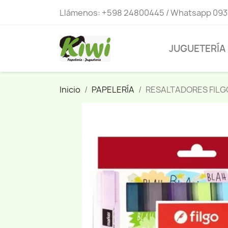
Llámenos:
+598 24800445 / Whatsapp 093
JUGUETERÍA
Inicio
PAPELERÍA
RESALTADORES FILG