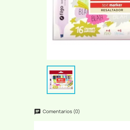
Comentarios (0)