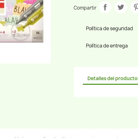
Compartir
Política de seguridad
Política de entrega
Detalles del producto