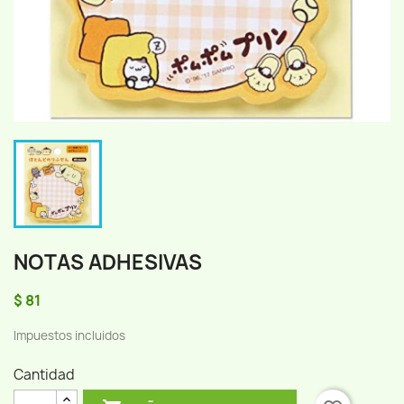
NOTAS ADHESIVAS
$ 81
Impuestos incluidos
Cantidad