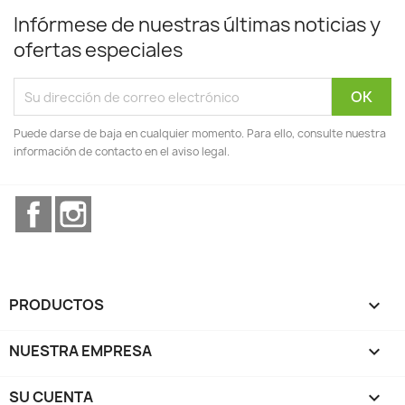
Infórmese de nuestras últimas noticias y
ofertas especiales
Puede darse de baja en cualquier momento. Para ello, consulte nuestra
información de contacto en el aviso legal.
Facebook
Instagram
PRODUCTOS

NUESTRA EMPRESA

SU CUENTA
