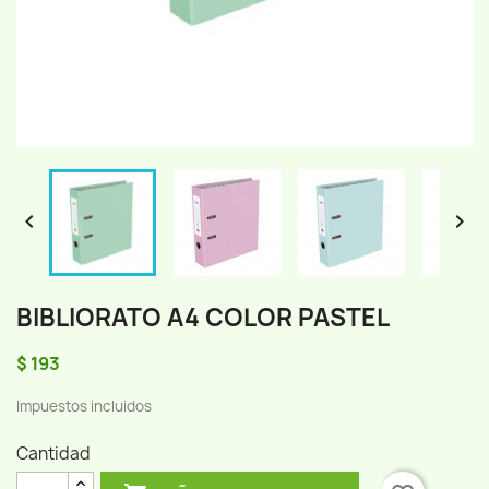


BIBLIORATO A4 COLOR PASTEL
$ 193
Impuestos incluidos
Cantidad