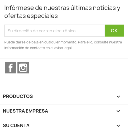
Infórmese de nuestras últimas noticias y
ofertas especiales
Puede darse de baja en cualquier momento. Para ello, consulte nuestra
información de contacto en el aviso legal.
Facebook
Instagram
PRODUCTOS

NUESTRA EMPRESA

SU CUENTA
