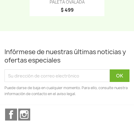
PALETA OVALADA
$ 499
Infórmese de nuestras últimas noticias y
ofertas especiales
Puede darse de baja en cualquier momento. Para ello, consulte nuestra
información de contacto en el aviso legal.
Facebook
Instagram