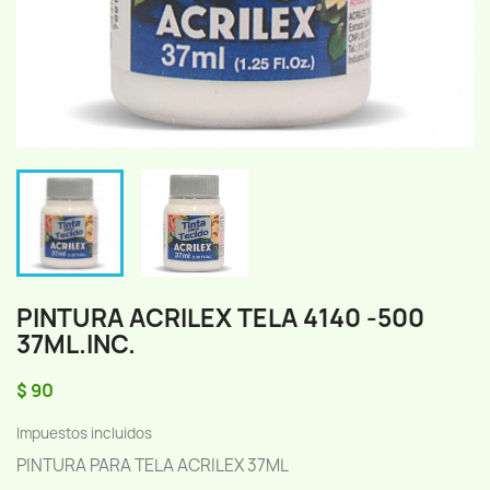
PINTURA ACRILEX TELA 4140 -500
37ML.INC.
$ 90
Impuestos incluidos
PINTURA PARA TELA ACRILEX 37ML