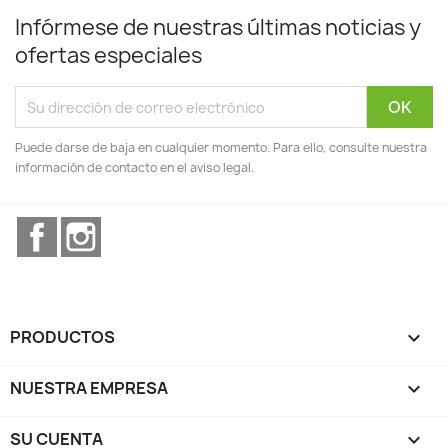
Infórmese de nuestras últimas noticias y
ofertas especiales
Puede darse de baja en cualquier momento. Para ello, consulte nuestra
información de contacto en el aviso legal.
Facebook
Instagram
PRODUCTOS

NUESTRA EMPRESA

SU CUENTA
