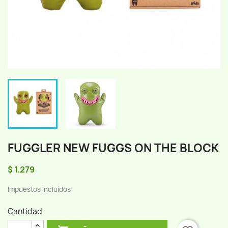
FUGGLER NEW FUGGS ON THE BLOCK
$ 1.279
Impuestos incluidos
Cantidad