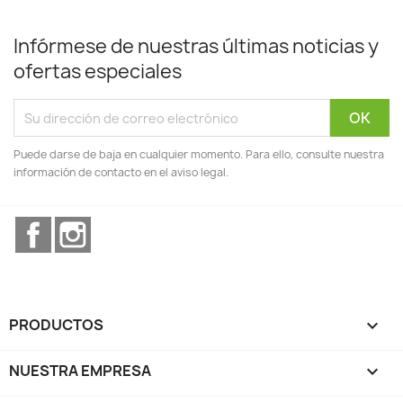
Infórmese de nuestras últimas noticias y
ofertas especiales
Puede darse de baja en cualquier momento. Para ello, consulte nuestra
información de contacto en el aviso legal.
Facebook
Instagram
PRODUCTOS

NUESTRA EMPRESA
