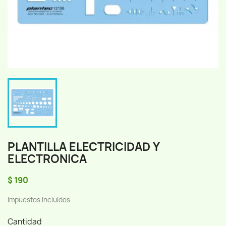
PLANTILLA ELECTRICIDAD Y
ELECTRONICA
$ 190
Impuestos incluidos
Cantidad