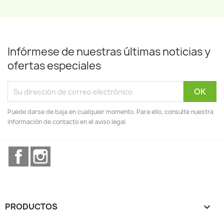
Infórmese de nuestras últimas noticias y
ofertas especiales
Puede darse de baja en cualquier momento. Para ello, consulte nuestra
información de contacto en el aviso legal.
Facebook
Instagram
PRODUCTOS
