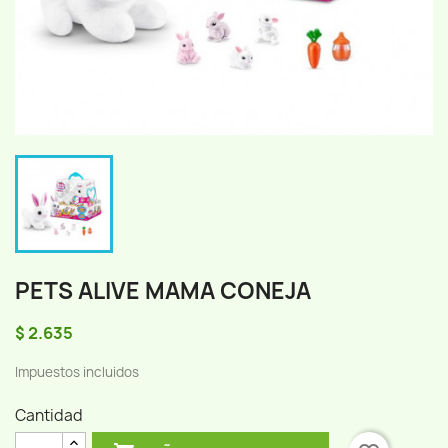
PETS ALIVE MAMA CONEJA
$ 2.635
Impuestos incluidos
Cantidad