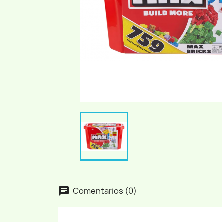
Comentarios (0)