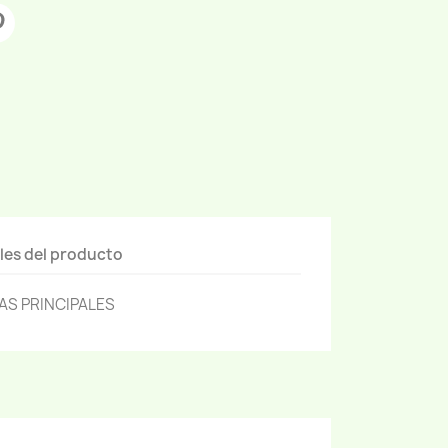
les del producto
AS PRINCIPALES