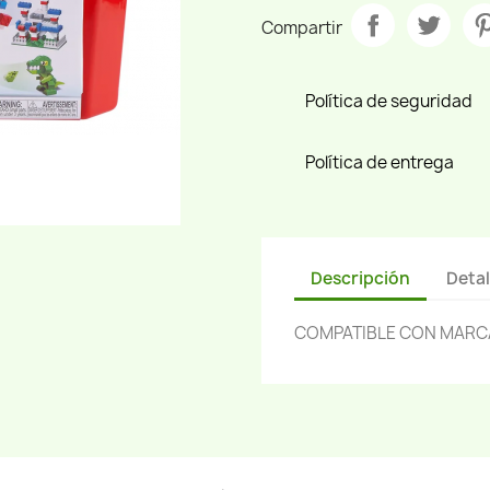
Compartir
Política de seguridad
Política de entrega
Descripción
Detal
COMPATIBLE CON MARC