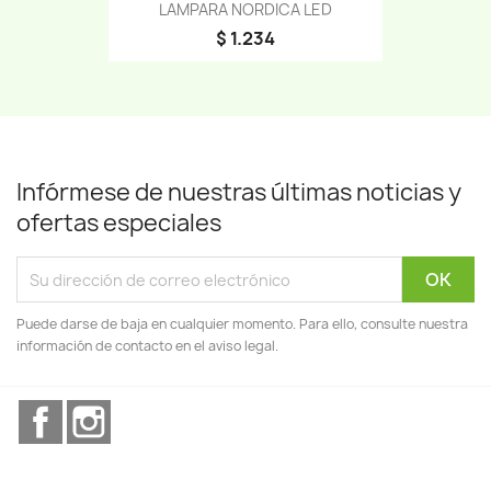
LAMPARA NORDICA LED
$ 1.234
Infórmese de nuestras últimas noticias y
ofertas especiales
Puede darse de baja en cualquier momento. Para ello, consulte nuestra
información de contacto en el aviso legal.
Facebook
Instagram