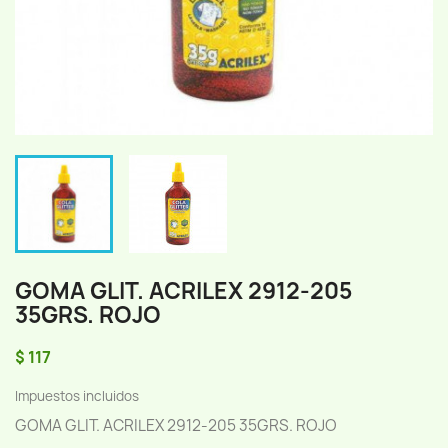
GOMA GLIT. ACRILEX 2912-205
35GRS. ROJO
$ 117
Impuestos incluidos
GOMA GLIT. ACRILEX 2912-205 35GRS. ROJO