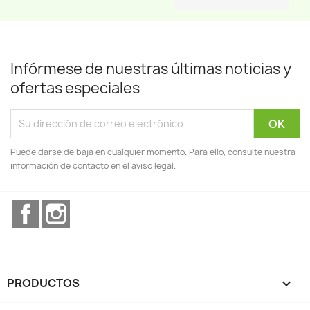
Infórmese de nuestras últimas noticias y
ofertas especiales
Puede darse de baja en cualquier momento. Para ello, consulte nuestra
información de contacto en el aviso legal.
Facebook
Instagram
PRODUCTOS
