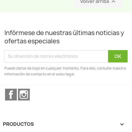
Volver arriba

Infórmese de nuestras últimas noticias y
ofertas especiales
Puede darse de baja en cualquier momento. Para ello, consulte nuestra
información de contacto en el aviso legal.
Facebook
Instagram
PRODUCTOS
